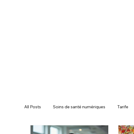
All Posts
Soins de santé numériques
Tarife