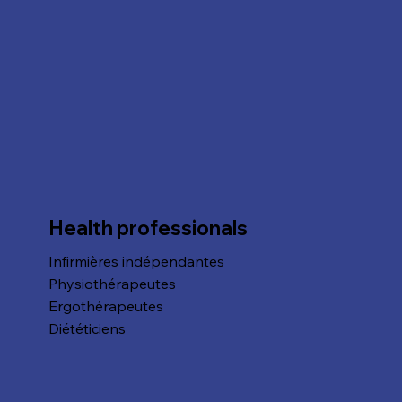
Health professionals
Infirmières indépendantes
Physiothérapeutes
Ergothérapeutes
Diététiciens