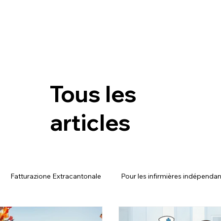
Tous les
articles
Fatturazione Extracantonale
Pour les infirmières indépenda