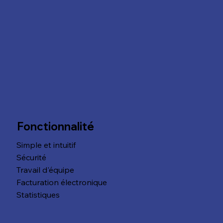
Fonctionnalité
Simple et intuitif
Sécurité
Travail d'équipe
Facturation électronique
Statistiques