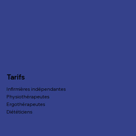
Tarifs
Infirmières indépendantes
Physiothérapeutes
Ergothérapeutes
Diététiciens