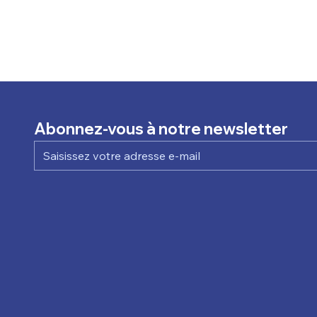
Abonnez-vous à notre newsletter