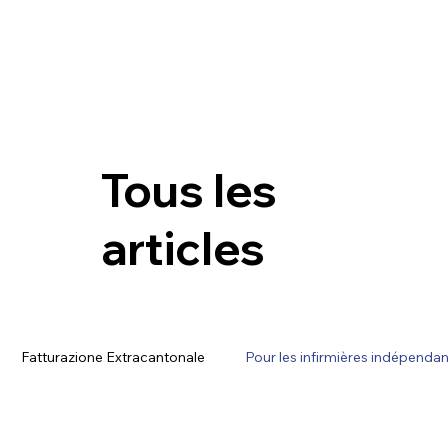
Tous les
articles
Fatturazione Extracantonale
Pour les infirmières indépenda