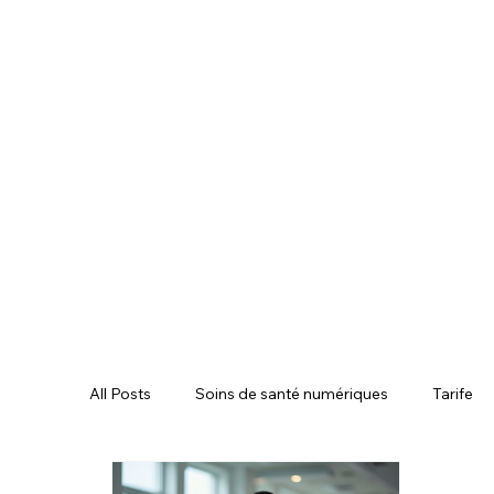
All Posts
Soins de santé numériques
Tarife