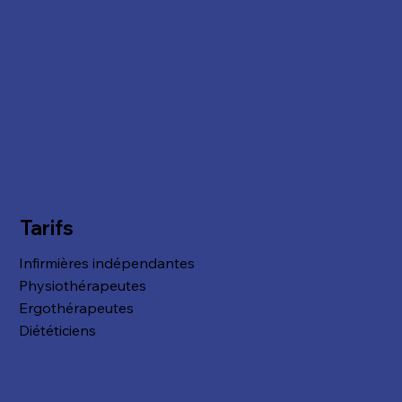
Tarifs
Infirmières indépendantes
Physiothérapeutes
Ergothérapeutes
Diététiciens