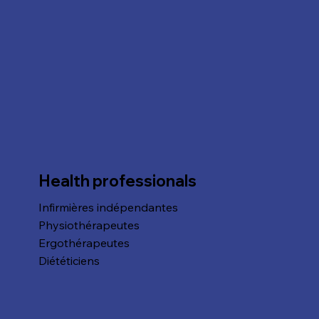
Health professionals
Infirmières indépendantes
Physiothérapeutes
Ergothérapeutes
Diététiciens