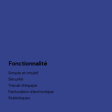
Fonctionnalité
Simple et intuitif
Sécurité
Travail d'équipe
Facturation électronique
Statistiques